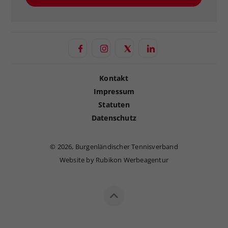
Kontakt
Impressum
Statuten
Datenschutz
©
2026, Burgenländischer Tennisverband
Website by Rubikon Werbeagentur