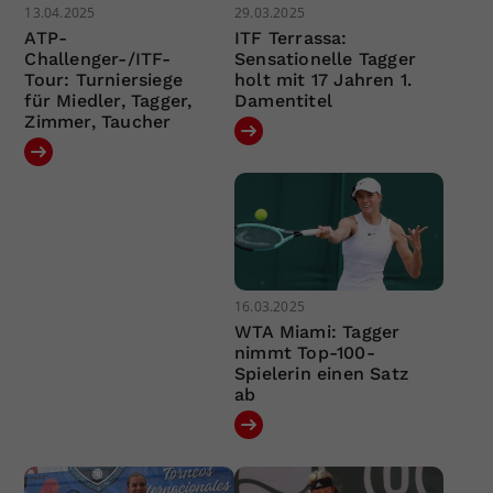
13.04.2025
29.03.2025
ATP-
ITF Terrassa:
Challenger-/ITF-
Sensationelle Tagger
Tour: Turniersiege
holt mit 17 Jahren 1.
für Miedler, Tagger,
Damentitel
Zimmer, Taucher
16.03.2025
WTA Miami: Tagger
nimmt Top-100-
Spielerin einen Satz
ab