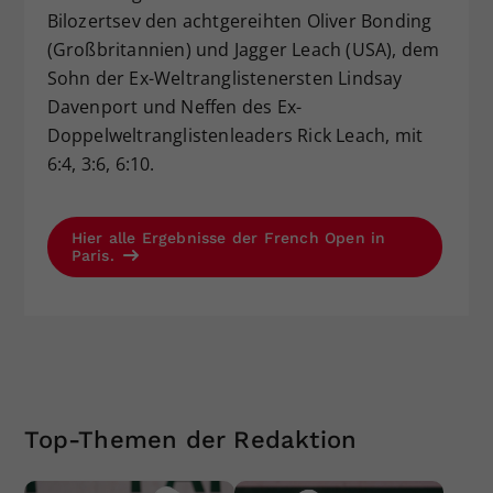
Bilozertsev den achtgereihten Oliver Bonding
(Großbritannien) und Jagger Leach (USA), dem
Sohn der Ex-Weltranglistenersten Lindsay
Davenport und Neffen des Ex-
Doppelweltranglistenleaders Rick Leach, mit
6:4, 3:6, 6:10.
Hier alle Ergebnisse der French Open in
Paris.
Top-Themen der Redaktion