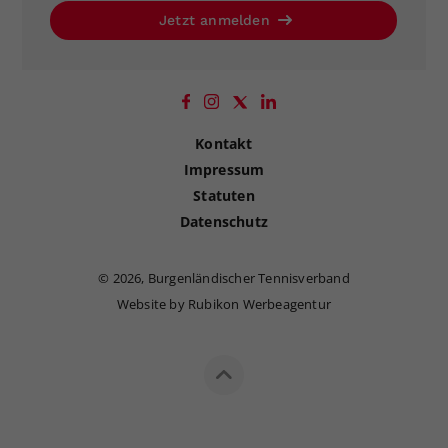
Jetzt anmelden
Kontakt
Impressum
Statuten
Datenschutz
©
2026, Burgenländischer Tennisverband
Website by Rubikon Werbeagentur