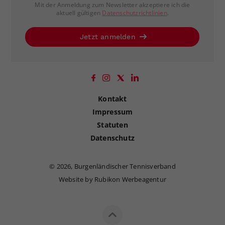
Mit der Anmeldung zum Newsletter akzeptiere ich die
aktuell gültigen
Datenschutzrichtlinien
.
Jetzt anmelden
Kontakt
Impressum
Statuten
Datenschutz
©
2026, Burgenländischer Tennisverband
Website by Rubikon Werbeagentur