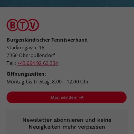
Burgenländischer Tennisverband
Stadiongasse 16
7350 Oberpullendorf
Tel.:
+43 664 92 62 234
Öffnungszeiten:
Montag bis Freitag: 8:00 – 12:00 Uhr
Mail senden
Newsletter abonnieren und keine
Neuigkeiten mehr verpassen