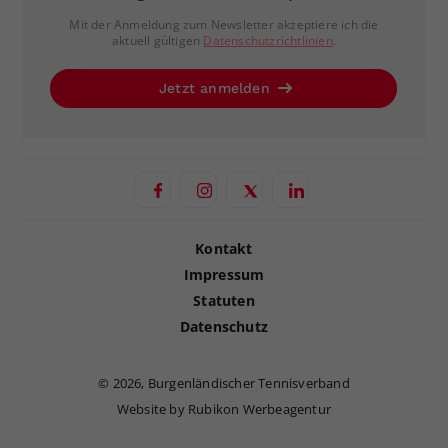
Mit der Anmeldung zum Newsletter akzeptiere ich die
aktuell gültigen
Datenschutzrichtlinien
.
Jetzt anmelden
Kontakt
Impressum
Statuten
Datenschutz
©
2026, Burgenländischer Tennisverband
Website by Rubikon Werbeagentur