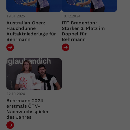
19.01.2025
10.12.2024
Australian Open:
ITF Bradenton:
Hauchdünne
Starker 3. Platz im
Auftaktniederlage für
Doppel für
Behrmann
Behrmann
22.10.2024
Behrmann 2024
erstmals ÖTV-
Nachwuchsspieler
des Jahres