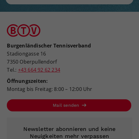
Burgenländischer Tennisverband
Stadiongasse 16
7350 Oberpullendorf
Tel.:
+43 664 92 62 234
Öffnungszeiten:
Montag bis Freitag: 8:00 – 12:00 Uhr
Mail senden
Newsletter abonnieren und keine
Neuigkeiten mehr verpassen