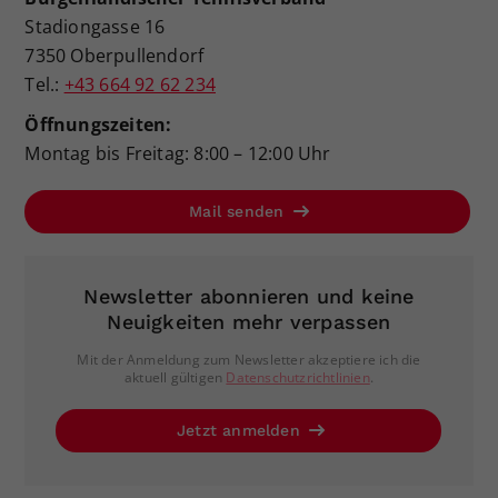
Stadiongasse 16
7350 Oberpullendorf
Tel.:
+43 664 92 62 234
Öffnungszeiten:
Montag bis Freitag: 8:00 – 12:00 Uhr
Mail senden
Newsletter abonnieren und keine
Neuigkeiten mehr verpassen
Mit der Anmeldung zum Newsletter akzeptiere ich die
aktuell gültigen
Datenschutzrichtlinien
.
Jetzt anmelden