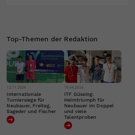
Top-Themen der Redaktion
12.11.2024
19.04.2024
Internationale
ITF Güssing:
Turniersiege für
Heimtriumph für
Neubauer, Freitag,
Neubauer im Doppel
Sageder und Fischer
und viele
Talentproben