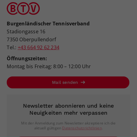
Burgenländischer Tennisverband
Stadiongasse 16
7350 Oberpullendorf
Tel.:
+43 664 92 62 234
Öffnungszeiten:
Montag bis Freitag: 8:00 – 12:00 Uhr
Mail senden
Newsletter abonnieren und keine
Neuigkeiten mehr verpassen
Mit der Anmeldung zum Newsletter akzeptiere ich die
aktuell gültigen
Datenschutzrichtlinien
.