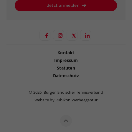
Jetzt anmelden
Kontakt
Impressum
Statuten
Datenschutz
©
2026, Burgenländischer Tennisverband
Website by Rubikon Werbeagentur