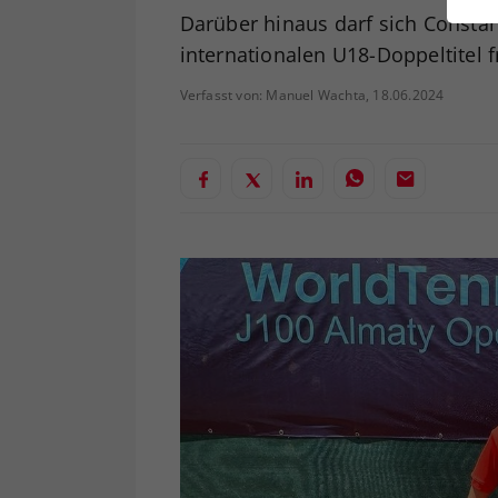
ei
Darüber hinaus darf sich Consta
internationalen U18-Doppeltitel 
Verfasst von: Manuel Wachta, 18.06.2024
S