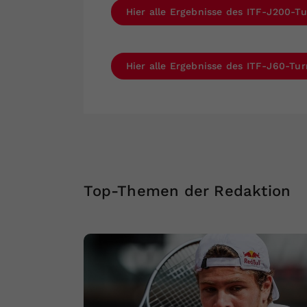
Hier alle Ergebnisse des ITF-J200-Tu
Hier alle Ergebnisse des ITF-J60-Tur
Top-Themen der Redaktion