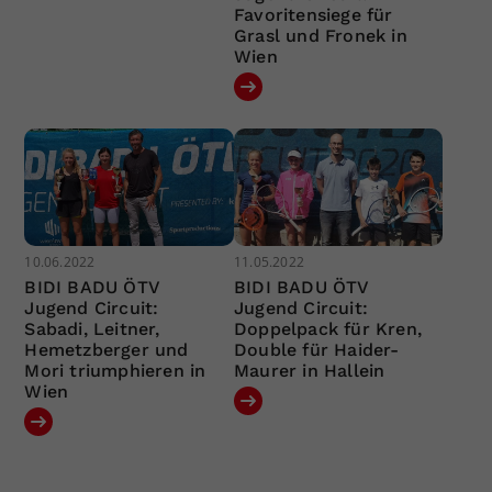
Favoritensiege für
Grasl und Fronek in
Wien
10.06.2022
11.05.2022
BIDI BADU ÖTV
BIDI BADU ÖTV
Jugend Circuit:
Jugend Circuit:
Sabadi, Leitner,
Doppelpack für Kren,
Hemetzberger und
Double für Haider-
Mori triumphieren in
Maurer in Hallein
Wien