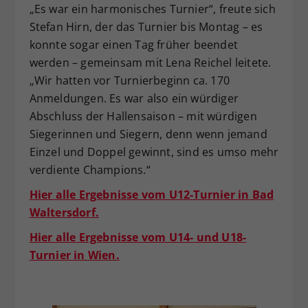
„Es war ein harmonisches Turnier“, freute sich
Stefan Hirn, der das Turnier bis Montag – es
konnte sogar einen Tag früher beendet
werden – gemeinsam mit Lena Reichel leitete.
„Wir hatten vor Turnierbeginn ca. 170
Anmeldungen. Es war also ein würdiger
Abschluss der Hallensaison – mit würdigen
Siegerinnen und Siegern, denn wenn jemand
Einzel und Doppel gewinnt, sind es umso mehr
verdiente Champions.“
Hier alle Ergebnisse vom U12-Turnier in Bad
Waltersdorf.
Hier alle Ergebnisse vom U14- und U18-
Turnier in Wien.