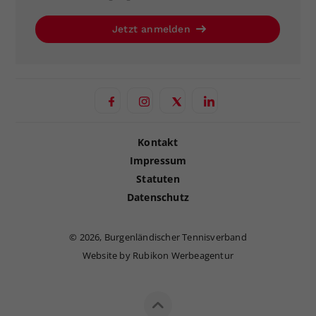
Jetzt anmelden
Kontakt
Impressum
Statuten
Datenschutz
©
2026, Burgenländischer Tennisverband
Website by Rubikon Werbeagentur