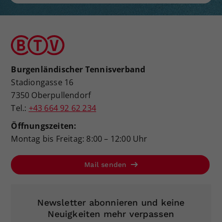
Burgenländischer Tennisverband
Stadiongasse 16
7350 Oberpullendorf
Tel.:
+43 664 92 62 234
Öffnungszeiten:
Montag bis Freitag: 8:00 – 12:00 Uhr
Mail senden
Newsletter abonnieren und keine
Neuigkeiten mehr verpassen