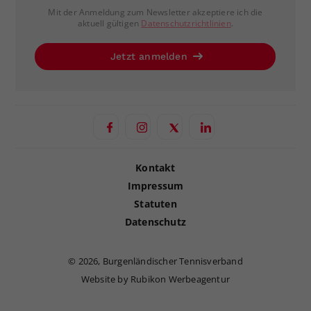
Mit der Anmeldung zum Newsletter akzeptiere ich die
aktuell gültigen
Datenschutzrichtlinien
.
Jetzt anmelden
Kontakt
Impressum
Statuten
Datenschutz
©
2026, Burgenländischer Tennisverband
Website by Rubikon Werbeagentur