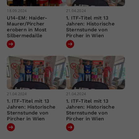
18.09.2024
21.04.2024
U14-EM: Haider-
1. ITF-Titel mit 13
Maurer/Pircher
Jahren: Historische
erobern in Most
Sternstunde von
Silbermedaille
Pircher in Wien
21.04.2024
21.04.2024
1. ITF-Titel mit 13
1. ITF-Titel mit 13
Jahren: Historische
Jahren: Historische
Sternstunde von
Sternstunde von
Pircher in Wien
Pircher in Wien