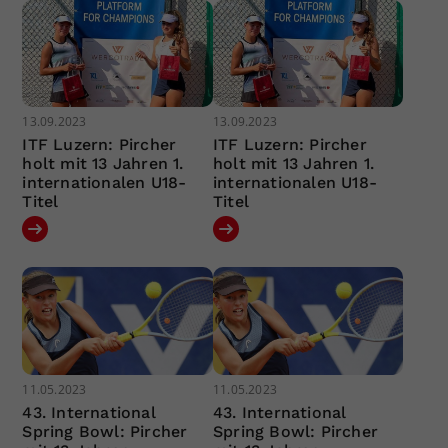
13.09.2023
13.09.2023
ITF Luzern: Pircher
ITF Luzern: Pircher
holt mit 13 Jahren 1.
holt mit 13 Jahren 1.
internationalen U18-
internationalen U18-
Titel
Titel
11.05.2023
11.05.2023
43. International
43. International
Spring Bowl: Pircher
Spring Bowl: Pircher